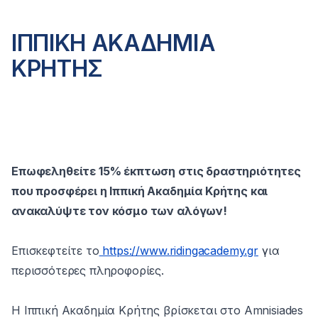
ΙΠΠΙΚΗ ΑΚΑΔΗΜΙΑ
ΚΡΗΤΗΣ
Επωφεληθείτε 15% έκπτωση στις δραστηριότητες
που προσφέρει η Ιππική Ακαδημία Κρήτης και
ανακαλύψτε τον κόσμο των αλόγων!
Επισκεφτείτε το
https://www.ridingacademy.gr
για
περισσότερες πληροφορίες.
Η Ιππική Ακαδημία Κρήτης βρίσκεται στο Amnisiades