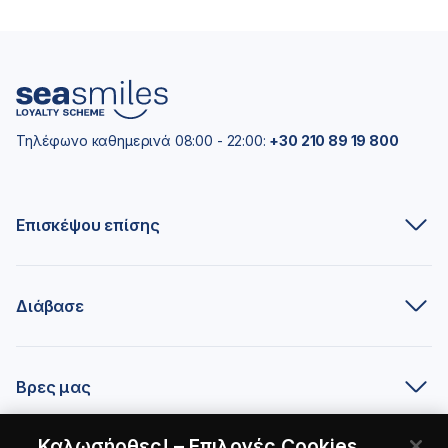
Τηλέφωνο καθημερινά 08:00 - 22:00:
+30 210 89 19 800
Επισκέψου επίσης
Διάβασε
Βρες μας
Καλωσήρθες! – Επιλογές Cookies