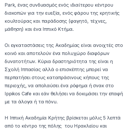
Park, ένας συνδυασμός ενός ιδιαίτερου κέντρου
διακοπών για την ευεξία, ενός φάρου της κρητικής
κουλτούρας και παράδοσης (φαγητό, τέχνες,
μάθηση) και ένα Ιππικό Κτήμα.
Οι εγκαταστάσεις της Ακαδημίας είναι ανοιχτές στο
κοινό και αποτελούν ένα πολυχώρο διαφόρων
δυνατοτήτων. Κύρια δραστηριότητα της είναι η
Σχολή Ιππασίας αλλά ο επισκέπτης μπορεί να
περπατήσει στους καταπράσινους κήπους της
περιοχής, να απολαύσει ένα ρόφημα ή σνακ στο
Ippikos Cafe και εάν θελήσει να δοκιμάσει την επαφή
με τα άλογα ή τα πόνυ.
Η Ιππική Ακαδημία Κρήτης βρίσκεται μόλις 5 λεπτά
από το κέντρο της πόλης του Ηρακλείου και