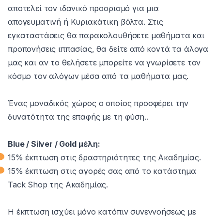
αποτελεί τον ιδανικό προορισμό για μια
απογευματινή ή Κυριακάτικη βόλτα. Στις
εγκαταστάσεις θα παρακολουθήσετε μαθήματα και
προπονήσεις ιππασίας, θα δείτε από κοντά τα άλογα
μας και αν το θελήσετε μπορείτε να γνωρίσετε τον
κόσμο τον αλόγων μέσα από τα μαθήματα μας.
Ένας μοναδικός χώρος ο οποίος προσφέρει την
δυνατότητα της επαφής με τη φύση..
Blue / Silver / Gold μέλη:
15% έκπτωση στις δραστηριότητες της Ακαδημίας.
15% έκπτωση στις αγορές σας από το κατάστημα
Tack Shop της Ακαδημίας.
Η έκπτωση ισχύει μόνο κατόπιν συνεννοήσεως με