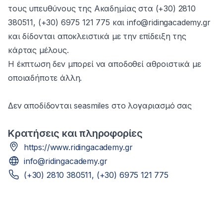
τους υπευθύνους της Ακαδημίας στα (+30) 2810
380511, (+30) 6975 121 775 και info@ridingacademy.gr
και δίδονται αποκλειστικά με την επίδειξη της
κάρτας μέλους.
Η έκπτωση δεν μπορεί να αποδοθεί αθροιστικά με
οποιαδήποτε άλλη.
Δεν αποδίδονται seasmiles στο λογαριασμό σας
Κρατήσεις και πληροφορίες
https://www.ridingacademy.gr
info@ridingacademy.gr
(+30) 2810 380511, (+30) 6975 121 775