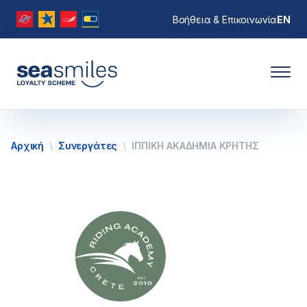
Βοήθεια & Επικοινωνία
EN
Αρχική
Συνεργάτες
ΙΠΠΙΚΗ ΑΚΑΔΗΜΙΑ ΚΡΗΤΗΣ