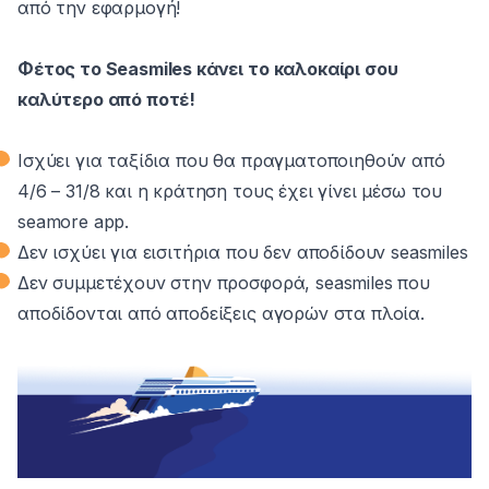
από την εφαρμογή!
Φέτος το Seasmiles κάνει το καλοκαίρι σου
καλύτερο από ποτέ!
Ισχύει για ταξίδια που θα πραγματοποιηθούν από
4/6 – 31/8 και η κράτηση τους έχει γίνει μέσω του
seamore app.
Δεν ισχύει για εισιτήρια που δεν αποδίδουν seasmiles
Δεν συμμετέχουν στην προσφορά, seasmiles που
αποδίδονται από αποδείξεις αγορών στα πλοία.