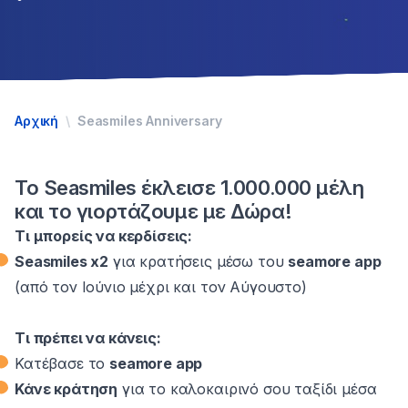
Αρχική
Seasmiles Anniversary
Το Seasmiles έκλεισε 1.000.000 μέλη
και το γιορτάζουμε με Δώρα!
Τι μπορείς να κερδίσεις:
Seasmiles x2
για κρατήσεις μέσω του
seamore app
(από τον Ιούνιο μέχρι και τον Αύγουστο)
Τι πρέπει να κάνεις:
Κατέβασε το
seamore app
Κάνε κράτηση
για το καλοκαιρινό σου ταξίδι μέσα