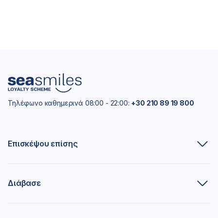
Τηλέφωνο καθημερινά 08:00 - 22:00:
+30 210 89 19 800
Επισκέψου επίσης
Διάβασε