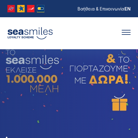
Βοήθεια & Επικοινωνία
EN
.