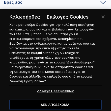
Βρες μας
Καλωσήρθες! – Επιλογές Cookies
Είσαι συνεργάτης;
Χρησιμοποιούμε Cookies για την καλύτερη περιήγηση
και εμπειρία σου και για τη βελτίωση των λειτουργιών
του site. Έτσι, μπορούμε να σου παρέχουμε
εξατομικευμένο περιεχόμενο, διαφημίσεις που
βασίζονται στα ενδιαφέροντα και τις ανάγκες σου και
να αναλύσουμε την επισκεψιμότητα του site.
Πατώντας το κουμπί "Αποδοχή & Συνέχεια"
αποδέχεσαι τη χρήση όλων των cookies της
ιστοσελίδας μας, ενώ με το κουμπί “Δεν Αποδέχομαι”
θα ενεργοποιηθούν μόνο τα απαραίτητα cookies για
τη λειτουργία του site. Μάθε περισσότερα για τα
Cookies και άλλαξε τις επιλογές σου από το κουμπί
"Αλλαγή Προτιμήσεων".
Αλλαγή Προτιμήσεων
ΔΕΝ ΑΠΟΔΕΧΟΜΑΙ