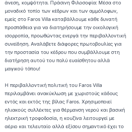
άνεση, κομψότητα. Πράσινη Φιλοσοφία: Μέσα στο
μοναδικό τοπίο των κέδρων και των αμμόλοφων,
εμείς στο Faros Villa καταβάλλουμε κάθε δυνατή
προσπάθεια για να διατηρήσουμε την οικολογική
ισορροπία, προωθώντας ενεργά την περιβαλλοντική
συνείδηση. Αναλάβετε διάφορες πρωτοβουλίες για
την προστασία του κέδρου που συμβάλλουμε στη
διατήρηση αυτού του πολύ ευαίσθητου αλλά
μαγικού τόπου!
Η περιβαλλοντική πολιτική του Faros Villa
περιλαμβάνει ανακύκλωση με χωριστούς κάδους
εντός και εκτός της βίλας Faros. Χρησιμοποιεί
ηλιακούς συλλέκτες για θέρμανση νερού και βασική
ηλεκτρική τροφοδοσία, η κουζίνα λειτουργεί με
αέριο και τελευταίο αλλά εξίσου σημαντικό έχει το