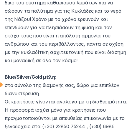
δικό του σύστημα καθαρισμού λυμάτων για να
σώσουν τα πολύτιμα για τις Κυκλάδες και το νερό
της Νάξου! Χρόνο με το χρόνο ερευνούν και
επενδύουν για να πλησιάσουν τη φύση και τον
στόχο τους που είναι η απόλυτη αρμονία του
ανθρώπου και του περιβάλλοντος, πάντα σε σχέση
με την κυκλαδίτικη αρχιτεκτονική που είναι διάσημη
και μοναδική σε όλο τον κόσμο!
Blue/Silver/Gold μέλη:
στο σύνολο της διαμονής σας, δώρο μία επιπλέον
διανυκτέρευση
Οι κρατήσεις γίνονται ανάλογα με τη διαθεσιμότητα.
Η προσφορά ισχύει μόνο για κρατήσεις που
πραγματοποιούνται με απευθείας επικοινωνία με το
ξενοδοχείο στα (+30) 22850 75244 , (+30) 6986