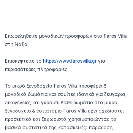
Επωφεληθείτε μοναδικών προσφορών στο Faros Villa
στη Νάξο!
Επισκεφτείτε το
https://www.farosvilla.gr
για
περισσότερες πληροφορίες.
Το μικρό ξενοδοχείο Faros Villa προσφέρει 8
μοναδικά δωμάτια και σουίτες ιδανικά για ζευγάρια,
οικογένειες και γκρουπ. Κάθε δωμάτιο στο μικρό
ξενοδοχείο & εστιατόριο Faros Villa έχει σχεδιαστεί
προσεκτικά και ξεχωριστά χρησιμοποιώντας τα
βασικά συστατικά της κατασκευής: παράδοση,