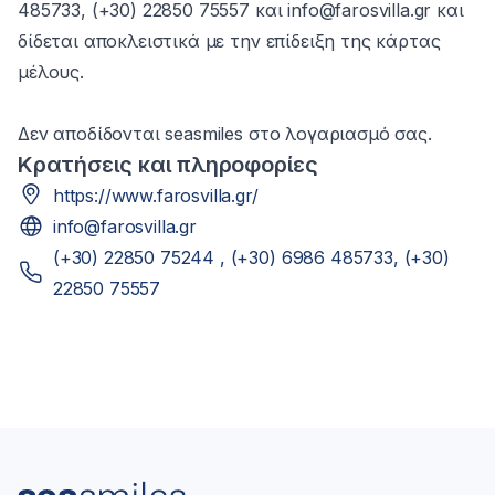
485733, (+30) 22850 75557 και info@farosvilla.gr και
δίδεται αποκλειστικά με την επίδειξη της κάρτας
μέλους.
Δεν αποδίδονται seasmiles στο λογαριασμό σας.
Κρατήσεις και πληροφορίες
https://www.farosvilla.gr/
info@farosvilla.gr
(+30) 22850 75244 , (+30) 6986 485733, (+30)
22850 75557