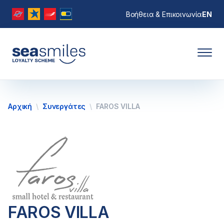
Βοήθεια & Επικοινωνία
EN
Αρχική
Συνεργάτες
FAROS VILLA
FAROS VILLA