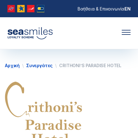
Βοήθεια & Επικοινωνία
EN
Αρχική
Συνεργάτες
CRITHONI’S PARADISE HOTEL