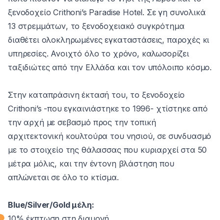
ξενοδοχείο Crithoni’s Paradise Hotel. Σε γη συνολικά
13 στρεμμάτων, το ξενοδοχειακό συγκρότημα
διαθέτει ολοκληρωμένες εγκαταστάσεις, παροχές κι
υπηρεσίες. Ανοιχτό όλο το χρόνο, καλωσορίζει
ταξιδιώτες από την Ελλάδα και τον υπόλοιπο κόσμο.
Στην καταπράσινη έκτασή του, το ξενοδοχείο
Crithoni’s -που εγκαινιάστηκε το 1996- χτίστηκε από
την αρχή με σεβασμό προς την τοπική
αρχιτεκτονική κουλτούρα του νησιού, σε συνδυασμό
με το στοιχείο της θάλασσας που κυριαρχεί στα 50
μέτρα μόλις, και την έντονη βλάστηση που
απλώνεται σε όλο το κτίσμα.
Blue/Silver/Gold μέλη:
10% έκπτωση στη διαμονή