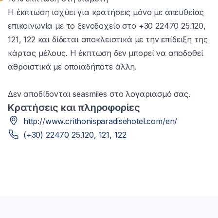
Η έκπτωση ισχύει για κρατήσεις μόνο με απευθείας
επικοινωνία με το ξενοδοχείο στο +30 22470 25.120,
121, 122 και δίδεται αποκλειστικά με την επίδειξη της
κάρτας μέλους. Η έκπτωση δεν μπορεί να αποδοθεί
αθροιστικά με οποιαδήποτε άλλη.
Δεν αποδίδονται seasmiles στο λογαριασμό σας.
Κρατήσεις και πληροφορίες
http://www.crithonisparadisehotel.com/en/
(+30) 22470 25.120, 121, 122