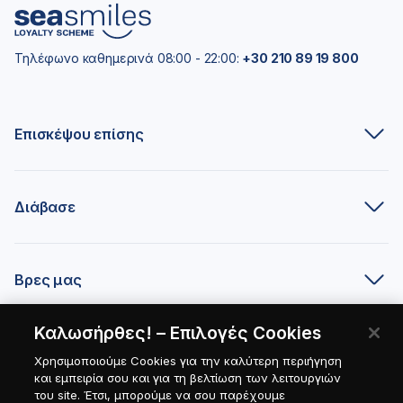
Τηλέφωνο καθημερινά 08:00 - 22:00:
+30 210 89 19 800
Επισκέψου επίσης
Διάβασε
Βρες μας
Καλωσήρθες! – Επιλογές Cookies
Είσαι συνεργάτης;
Χρησιμοποιούμε Cookies για την καλύτερη περιήγηση
και εμπειρία σου και για τη βελτίωση των λειτουργιών
του site. Έτσι, μπορούμε να σου παρέχουμε