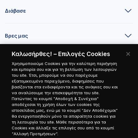
Διάβασε
Βρες μας
Καλωσήρθες! – Επιλογές Cookies
Είσαι συνεργάτης;
Χρησιμοποιούμε Cookies για την καλύτερη περιήγηση
και εμπειρία σου και για τη βελτίωση των λειτουργιών
του site. Έτσι, μπορούμε να σου παρέχουμε
εξατομικευμένο περιεχόμενο, διαφημίσεις που
βασίζονται στα ενδιαφέροντα και τις ανάγκες σου και
να αναλύσουμε την επισκεψιμότητα του site.
Πατώντας το κουμπί "Αποδοχή & Συνέχεια"
αποδέχεσαι τη χρήση όλων των cookies της
ιστοσελίδας μας, ενώ με το κουμπί “Δεν Αποδέχομαι”
θα ενεργοποιηθούν μόνο τα απαραίτητα cookies για
τη λειτουργία του site. Μάθε περισσότερα για τα
Cookies και άλλαξε τις επιλογές σου από το κουμπί
"Αλλαγή Προτιμήσεων".