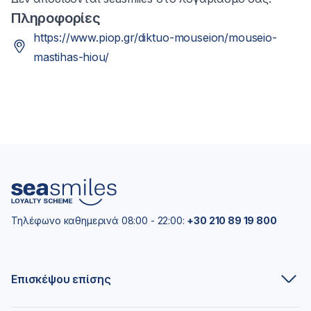
Πληροφορίες
https://www.piop.gr/diktuo-mouseion/mouseio-
mastihas-hiou/
Τηλέφωνο καθημερινά 08:00 - 22:00:
+30 210 89 19 800
Επισκέψου επίσης