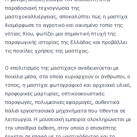
παραδοσιακή τεχνογνωσία της
μαστιχοκαλλιέργειας, αποκαλύπτει πώς η μαστίχα
διαμόρφωσε το αγροτικό και οικισμένο τοπίο της
νότιας Χίου, φωτίζει μια σημαντική πτυχή της
παραγωγικής ιστορίας της Ελλάδας και προβάλλει
τις ποικίλες χρήσεις της μαστίχας.
Ο «πολιτισμός της μαστίχας» αναδεικνύεται με
ποικίλα μέσα, στα οποία κυριαρχούν οι άνθρωποι, ο
τόπος, η μαστίχα: φωτογραφικό και αρχειακό υλικό,
προφορικές μαρτυρίες, οπτικοακουστικές
παραγωγές, πολυμεσικές εφαρμογές, αυθεντικά
παλιά εργοστασιακά μηχανήματα που τίθενται σε
λειτουργία. Η μουσειακή εμπειρία ολοκληρώνεται με
την υπαίθρια έκθεση, στην οποία ο επισκέπτης
έρχεται σε επαφή με το μαστιχόδεντρο και το