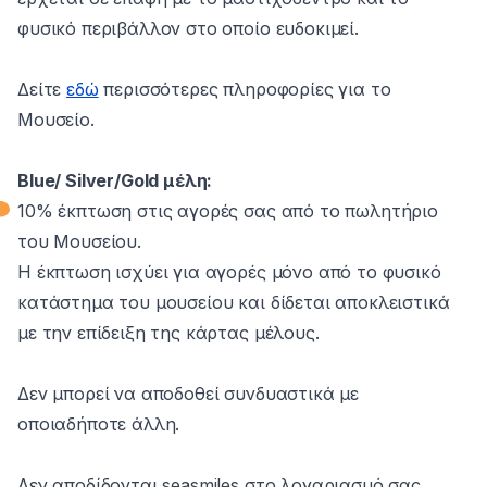
φυσικό περιβάλλον στο οποίο ευδοκιμεί.
Δείτε
εδώ
περισσότερες πληροφορίες για το
Μουσείο.
Blue/ Silver/Gold μέλη:
10% έκπτωση στις αγορές σας από το πωλητήριο
του Μουσείου​.
Η έκπτωση ισχύει για αγορές μόνο από τo φυσικό
κατάστημα του μουσείου και δίδεται αποκλειστικά
με την επίδειξη της κάρτας μέλους.
Δεν μπορεί να αποδοθεί συνδυαστικά με
οποιαδήποτε άλλη.
Δεν αποδίδονται seasmiles στο λογαριασμό σας.