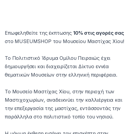
Επωφεληθείτε της έκπτωσης
10% στις αγορές σας
στο MUSEUMSHOP του Μουσείου Μαστίχας Χίου!
Το Πολιτιστικό Ίδρυμα Ομίλου Πειραιώς έχει
δημιουργήσει και διαχειρίζεται Δίκτυο εννέα
θεματικών Μουσείων στην ελληνική περιφέρεια.
Το Μουσείο Μαστίχας Χίου, στην περιοχή των
Μαστιχοχωρίων, αναδεικνύει την καλλιέργεια και
την επεξεργασία της μαστίχας, εντάσσοντάς την
παράλληλα στο πολιτιστικό τοπίο του νησιού.
Η μόνιμη έκθεση εισάγει τον επισκέπτη στην