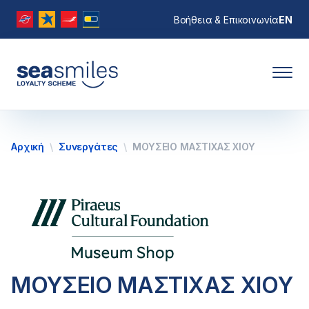
Βοήθεια & Επικοινωνία
EN
Αρχική
Συνεργάτες
ΜΟΥΣΕΙΟ ΜΑΣΤΙΧΑΣ ΧΙΟΥ
ΜΟΥΣΕΙΟ ΜΑΣΤΙΧΑΣ ΧΙΟΥ