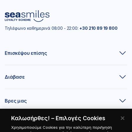
Τηλέφωνο καθημερινά 08:00 - 22:00:
+30 210 89 19 800
Επισκέψου επίσης
Διάβασε
Βρες μας
Καλωσήρθες! – Επιλογές Cookies
Είσαι συνεργάτης;
Χρησιμοποιούμε Cookies για την καλύτερη περιήγηση