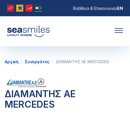
Βοήθεια & Επικοινωνία
EN
Αρχική
Συνεργάτες
ΔΙΑΜΑΝΤΗΣ ΑΕ MERCEDES
ΔΙΑΜΑΝΤΗΣ ΑΕ
MERCEDES