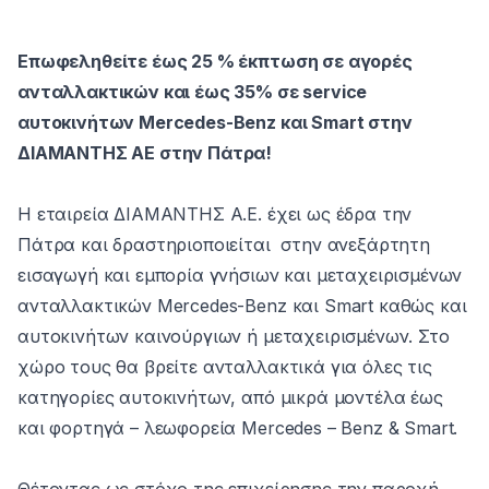
Επωφεληθείτε έως 25 % έκπτωση σε αγορές
ανταλλακτικών και έως 35% σε service
αυτοκινήτων Mercedes-Benz και Smart στην
ΔΙΑΜΑΝΤΗΣ ΑΕ στην Πάτρα!
Η εταιρεία ΔΙΑΜΑΝΤΗΣ Α.Ε. έχει ως έδρα την
Πάτρα και δραστηριοποιείται στην ανεξάρτητη
εισαγωγή και εμπορία γνήσιων και μεταχειρισμένων
ανταλλακτικών Mercedes-Benz και Smart καθώς και
αυτοκινήτων καινούργιων ή μεταχειρισμένων. Στο
χώρο τους θα βρείτε ανταλλακτικά για όλες τις
κατηγορίες αυτοκινήτων, από μικρά μοντέλα έως
και φορτηγά – λεωφορεία Mercedes – Benz & Smart.