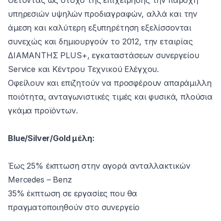
Θέτοντας ως στόχο της επιχείρησης την παροχή
υπηρεσιών υψηλών προδιαγραφών, αλλά και την
άμεση και καλύτερη εξυπηρέτηση εξελίσσονται
συνεχώς και δημιουργούν το 2012, την εταιρίας
ΔΙΑΜΑΝΤΗΣ PLUS+, εγκαταστάσεων συνεργείου
Service και Κέντρου Τεχνικού Ελέγχου.
Οφείλουν και επιζητούν να προσφέρουν απαράμιλλη
ποιότητα, ανταγωνιστικές τιμές και φυσικά, πλούσια
γκάμα προϊόντων.
Blue/Silver/Gold μέλη:
Έως 25% έκπτωση στην αγορά ανταλλακτικών
Mercedes – Benz
35% έκπτωση σε εργασίες που θα
πραγματοποιηθούν στο συνεργείο