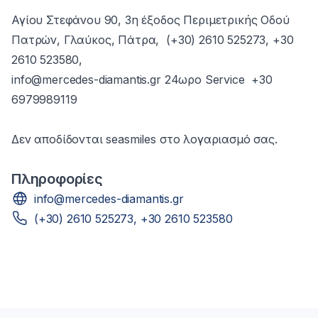
Αγίου Στεφάνου 90, 3η έξοδος Περιμετρικής Οδού
Πατρών, Γλαύκος, Πάτρα, (+30) 2610 525273, +30
2610 523580,
info@mercedes-diamantis.gr 24ωρο Service +30
6979989119
Δεν αποδίδονται seasmiles στο λογαριασμό σας.
Πληροφορίες
info@mercedes-diamantis.gr
(+30) 2610 525273, +30 2610 523580