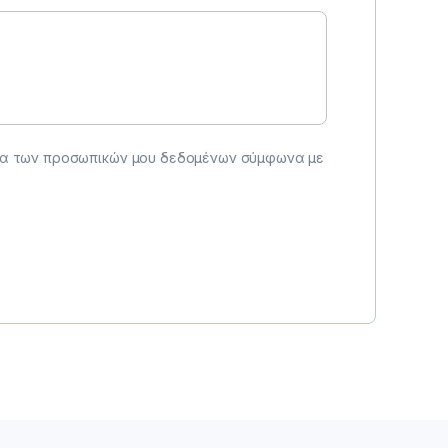
σία των προσωπικών μου δεδομένων σύμφωνα με