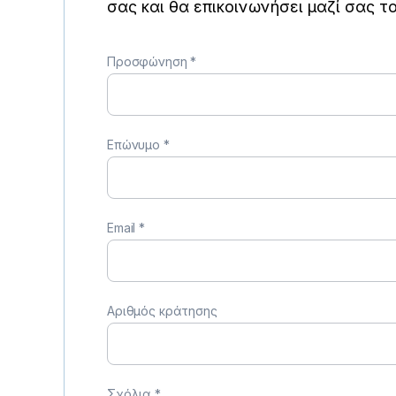
σας και θα επικοινωνήσει μαζί σας 
Προσφώνηση
*
Επώνυμο
*
Email
*
Αριθμός κράτησης
Σχόλια
*