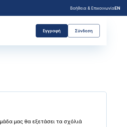
Βοήθεια & Επικοινωνία
EN
Εγγραφή
Σύνδεση
μάδα μας θα εξετάσει τα σχόλιά