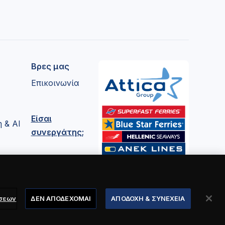
Βρες μας
Επικοινωνία
Είσαι
 & AI
συνεργάτης;
σεων
ΔΕΝ ΑΠΟΔΕΧΟΜΑΙ
ΑΠΟΔΟΧΗ & ΣΥΝΕΧΕΙΑ