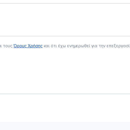
αι τους
Όρους Χρήσης
και ότι έχω ενημερωθεί για την επεξεργα