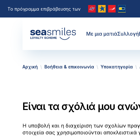
Το πρόγραμμα επιβράβευσης των
Με μια ματιά
Συλλογή
Αρχική
Βοήθεια & επικοινωνία
Υποκατηγορία
Είναι τα σχόλιά μου ανώ
Η υποβολή και η διαχείριση των σχολίων πραγ
στοιχεία σας χρησιμοποιούνται αποκλειστικά 