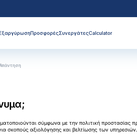
Εξαργύρωση
Προσφορές
Συνεργάτες
Calculator
Απάντηση
νυμα;
ματοποιούνται σύμφωνα με την πολιτική προστασίας πρ
για σκοπούς αξιολόγησης και βελτίωσης των υπηρεσιών.