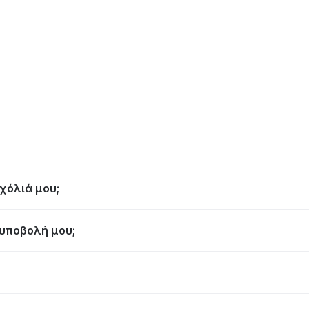
χόλιά μου;
υποβολή μου;