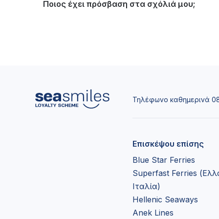
Ποιος έχει πρόσβαση στα σχόλιά μου;
Τηλέφωνο καθημερινά 08:
Επισκέψου επίσης
Blue Star Ferries
Superfast Ferries (Ελ
Ιταλία)
Hellenic Seaways
Anek Lines