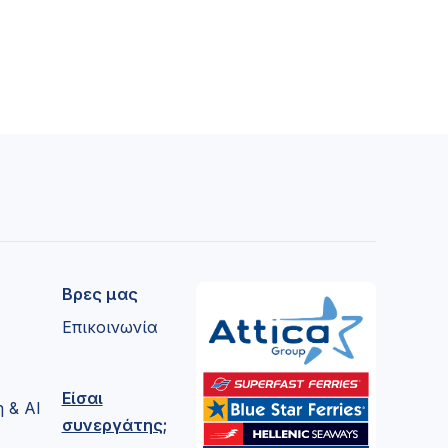
Βρες μας
Επικοινωνία
Είσαι
 & AI
συνεργάτης;