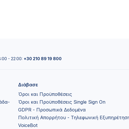
00 - 22:00:
+30 210 89 19 800
Διάβασε
Όροι και Προϋποθέσεις
λάδα-
Όροι και Προϋποθέσεις Single Sign On
GDPR - Προσωπικά Δεδομένα
Πολιτική Απορρήτου - Τηλεφωνική Εξυπηρέτηση
VoiceBot