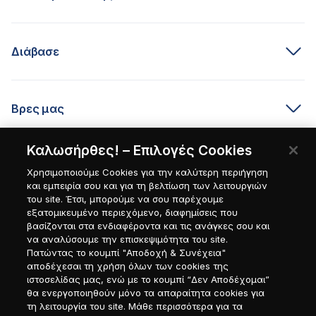
Διάβασε
Βρες μας
Καλωσήρθες! – Επιλογές Cookies
Είσαι συνεργάτης;
Χρησιμοποιούμε Cookies για την καλύτερη περιήγηση
και εμπειρία σου και για τη βελτίωση των λειτουργιών
του site. Έτσι, μπορούμε να σου παρέχουμε
εξατομικευμένο περιεχόμενο, διαφημίσεις που
βασίζονται στα ενδιαφέροντα και τις ανάγκες σου και
να αναλύσουμε την επισκεψιμότητα του site.
Πατώντας το κουμπί "Αποδοχή & Συνέχεια"
αποδέχεσαι τη χρήση όλων των cookies της
ιστοσελίδας μας, ενώ με το κουμπί “Δεν Αποδέχομαι”
θα ενεργοποιηθούν μόνο τα απαραίτητα cookies για
τη λειτουργία του site. Μάθε περισσότερα για τα